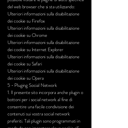
del web browser che si sta utilizzando:
Ulteriori informazioni sulla disabilitazione
dei cookie su Firefox
Ulteriori informazioni sulla disabilitazione
dei cookie su Chrome
Ulteriori informazioni sulla disabilitazione
dei cookie su Internet Explorer
Ulteriori informazioni sulla disabilitazione
dei cookie su Safari
Ulteriori informazioni sulla disabilitazione
dei cookie su Opera
5 - Pluging Social Network
1. Il presente sito incorpora anche plugin o
bottoni per i social network al fine di
consentire una facile condivisione dei
contenuti sui vostra social network
preferiti. Tali plugin sono programmati in