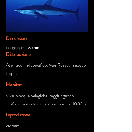
Dimensioni
Raggiunge i 350 cm
Distribuzione
Atlantico, Indopacifico, Mar Rosso, in acque
tropicali
Habitat
Vive in acque pelagiche, raggiungendo
profondità molto elevate, superiori ai 1000 m.
Riproduzione
vivipara.