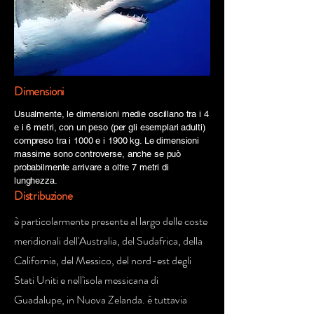
Dimensioni
Usualmente, le dimensioni medie oscillano tra i 4
e i 6 metri, con un peso (per gli esemplari adulti)
compreso tra i 1000 e i 1900 kg. Le dimensioni
massime sono controverse, anche se può
probabilmente arrivare a oltre 7 metri di
lunghezza.
Distribuzione
è particolarmente presente al largo delle coste
meridionali dell'Australia, del Sudafrica, della
California, del Messico, del nord-est degli
Stati Uniti e nell'isola messicana di
Guadalupe, in Nuova Zelanda. è tuttavia