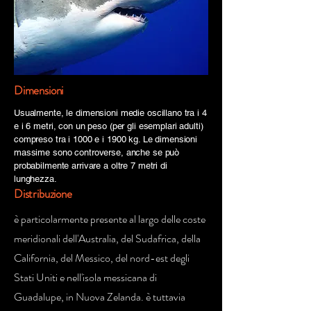
Dimensioni
Usualmente, le dimensioni medie oscillano tra i 4
e i 6 metri, con un peso (per gli esemplari adulti)
compreso tra i 1000 e i 1900 kg. Le dimensioni
massime sono controverse, anche se può
probabilmente arrivare a oltre 7 metri di
lunghezza.
Distribuzione
è particolarmente presente al largo delle coste
meridionali dell'Australia, del Sudafrica, della
California, del Messico, del nord-est degli
Stati Uniti e nell'isola messicana di
Guadalupe, in Nuova Zelanda. è tuttavia