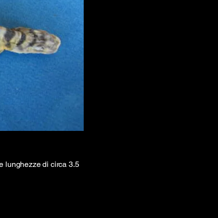
e lunghezze di circa 3.5