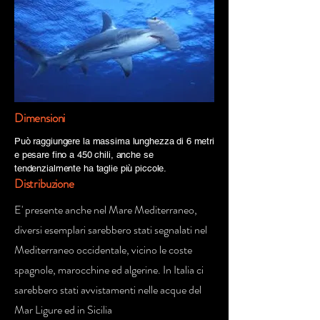
Dimensioni
Può raggiungere la massima lunghezza di 6 metri
e pesare fino a 450 chili, anche se
tendenzialmente ha taglie più piccole.
Distribuzione
E' presente anche nel Mare Mediterraneo,
diversi esemplari sarebbero stati segnalati nel
Mediterraneo occidentale, vicino le coste
spagnole, marocchine ed algerine. In Italia ci
sarebbero stati avvistamenti nelle acque del
Mar Ligure ed in Sicilia