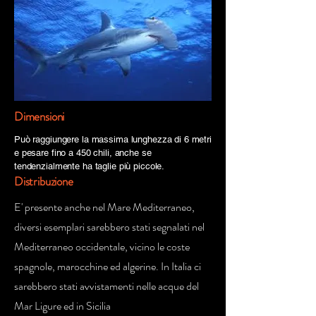
Dimensioni
Può raggiungere la massima lunghezza di 6 metri
e pesare fino a 450 chili, anche se
tendenzialmente ha taglie più piccole.
Distribuzione
E' presente anche nel Mare Mediterraneo,
diversi esemplari sarebbero stati segnalati nel
Mediterraneo occidentale, vicino le coste
spagnole, marocchine ed algerine. In Italia ci
sarebbero stati avvistamenti nelle acque del
Mar Ligure ed in Sicilia