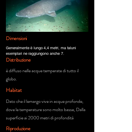
Dimensioni
Generalmente è lungo 4,4 metri, ma taluni
esemplari ne raggiungono anche 7.
Distribuzione
è diffuso nelle acque temperate di tutto il
globo.
Habitat
Dato che il lemargo vive in acque profonde,
dove le temperature sono molto basse, Dalla
superficie ai 2000 metri di profondità
Riproduzione