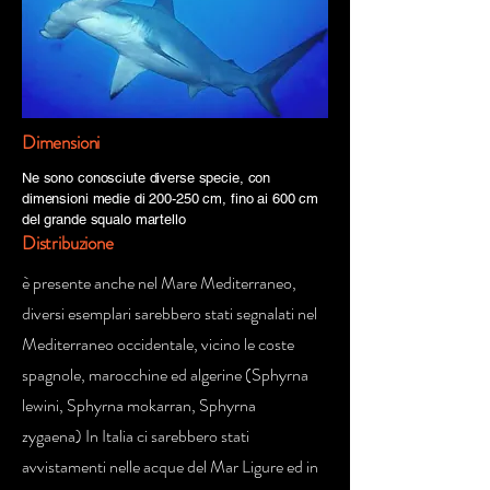
Dimensioni
Ne sono conosciute diverse specie, con
dimensioni medie di 200-250 cm, fino ai 600 cm
del grande squalo martello
Distribuzione
è presente anche nel Mare Mediterraneo,
diversi esemplari sarebbero stati segnalati nel
Mediterraneo occidentale, vicino le coste
spagnole, marocchine ed algerine (Sphyrna
lewini, Sphyrna mokarran, Sphyrna
zygaena) In Italia ci sarebbero stati
avvistamenti nelle acque del Mar Ligure ed in