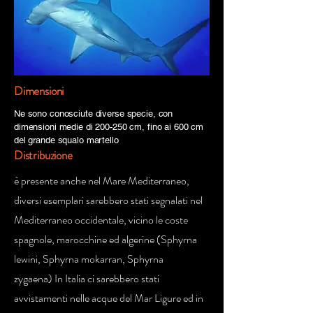
Dimensioni
Ne sono conosciute diverse specie, con
dimensioni medie di 200-250 cm, fino ai 600 cm
del grande squalo martello
Distribuzione
è presente anche nel Mare Mediterraneo,
diversi esemplari sarebbero stati segnalati nel
Mediterraneo occidentale, vicino le coste
spagnole, marocchine ed algerine (Sphyrna
lewini, Sphyrna mokarran, Sphyrna
zygaena) In Italia ci sarebbero stati
avvistamenti nelle acque del Mar Ligure ed in