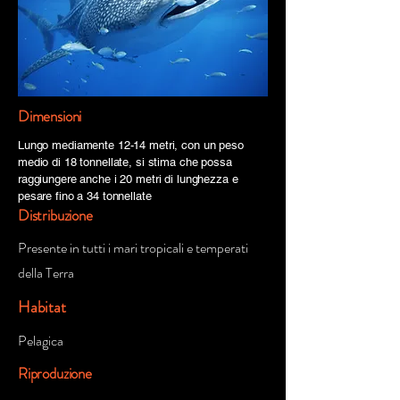
Dimensioni
Lungo mediamente 12-14 metri, con un peso
medio di 18 tonnellate, si stima che possa
raggiungere anche i 20 metri di lunghezza e
pesare fino a 34 tonnellate
Distribuzione
Presente in tutti i mari tropicali e temperati
della Terra
Habitat
Pelagica
Riproduzione