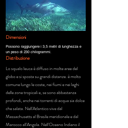
Dimensioni
Possono raggiungere i 3,5 metri di lunghezza e
un peso di 230 chilogrammi.
Distribuzione
Lo squalo leuca è diffuso in molte aree del
globo e si sposta su grandi distanze. è molto
comune lungo le coste, nei fiumi e nei laghi
delle zone tropicali e, se sono abbastanza
profondi, anche nei torrenti di acqua sia dolce
che salata. Nell'Atlantico vive dal
Massachusetts al Brasile meridionale e dal
Marocco all'Angola. Nell'Oceano Indiano il