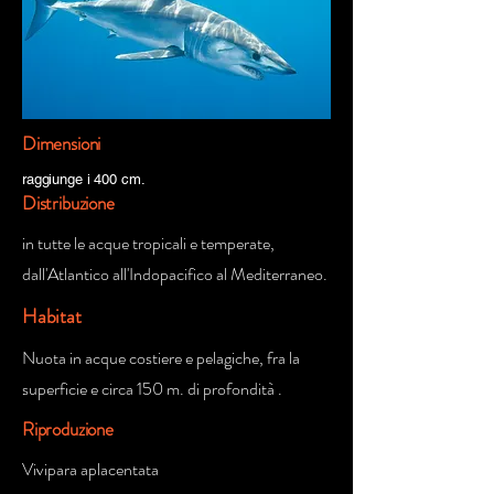
Dimensioni
raggiunge i 400 cm.
Distribuzione
in tutte le acque tropicali e temperate,
dall'Atlantico all'Indopacifico al Mediterraneo.
Habitat
Nuota in acque costiere e pelagiche, fra la
superficie e circa 150 m. di profondità .
Riproduzione
Vivipara aplacentata