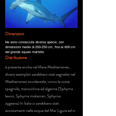
Dimensioni
Ne sono conosciute diverse specie, con
dimensioni medie di 200-250 cm, fino ai 600 cm
del grande squalo martello
Distribuzione
è presente anche nel Mare Mediterraneo,
diversi esemplari sarebbero stati segnalati nel
Mediterraneo occidentale, vicino le coste
spagnole, marocchine ed algerine (Sphyrna
lewini, Sphyrna mokarran, Sphyrna
zygaena) In Italia ci sarebbero stati
avvistamenti nelle acque del Mar Ligure ed in