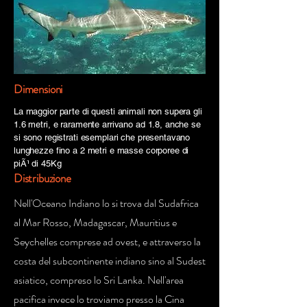
Dimensioni
La maggior parte di questi animali non supera gli
1.6 metri, e raramente arrivano ad 1.8, anche se
si sono registrati esemplari che presentavano
lunghezze fino a 2 metri e masse corporee di
piÃ¹ di 45Kg
Distribuzione
Nell'Oceano Indiano lo si trova dal Sudafrica
al Mar Rosso, Madagascar, Mauritius e
Seychelles comprese ad ovest, e attraverso la
costa del subcontinente indiano sino al Sudest
asiatico, compreso lo Sri Lanka. Nell'area
pacifica invece lo troviamo presso la Cina