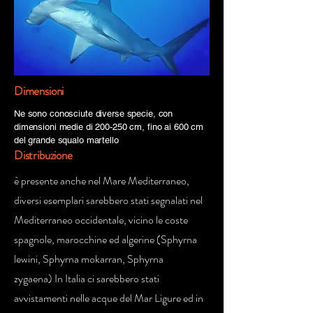
Dimensioni
Ne sono conosciute diverse specie, con
dimensioni medie di 200-250 cm, fino ai 600 cm
del grande squalo martello
Distribuzione
è presente anche nel Mare Mediterraneo,
diversi esemplari sarebbero stati segnalati nel
Mediterraneo occidentale, vicino le coste
spagnole, marocchine ed algerine (Sphyrna
lewini, Sphyrna mokarran, Sphyrna
zygaena) In Italia ci sarebbero stati
avvistamenti nelle acque del Mar Ligure ed in