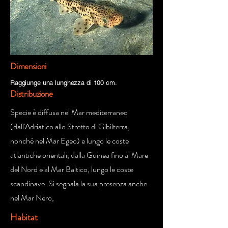
Dimensioni
Raggiunge una lunghezza di 100 cm.
Distribuzione
Specie è diffusa nel Mar mediterraneo
(dall'Adriatico allo Stretto di Gibilterra,
nonchè nel Mar Egeo) e lungo le coste
atlantiche orientali, dalla Guinea fino al Mare
del Nord e al Mar Baltico, lungo le coste
scandinave. Si segnala la sua presenza anche
nel Mar Nero,
Habitat