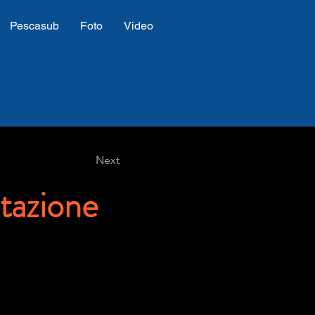
Pescasub
Foto
Video
Next
tazione