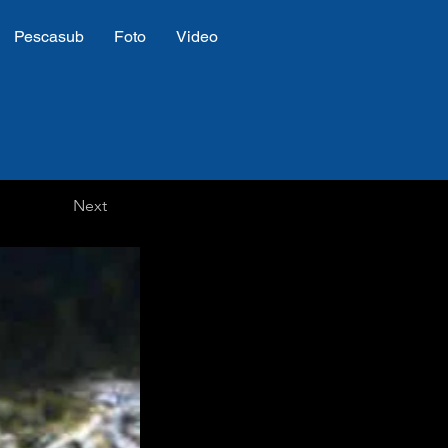
Pescasub
Foto
Video
Next