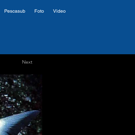
Pescasub
Foto
Video
Next