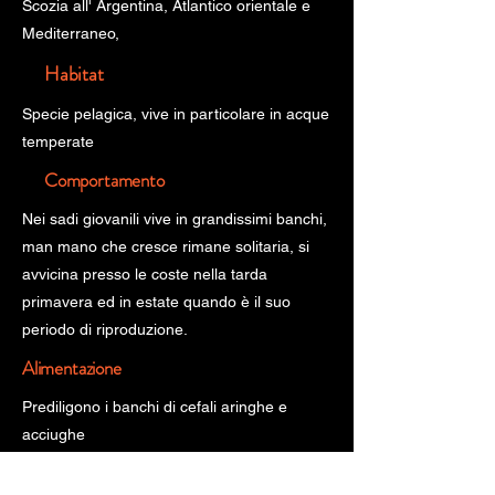
Scozia all' Argentina, Atlantico orientale e
Mediterraneo,
Habitat
Specie pelagica, vive in particolare in acque
temperate
Comportamento
Nei sadi giovanili vive in grandissimi banchi,
man mano che cresce rimane solitaria, si
avvicina presso le coste nella tarda
primavera ed in estate quando è il suo
periodo di riproduzione.
Alimentazione
Prediligono i banchi di cefali aringhe e
acciughe