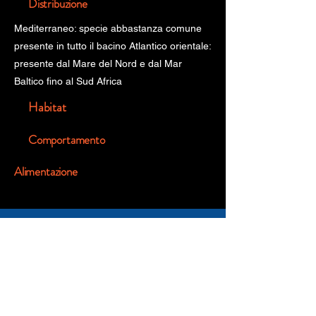
Distribuzione
Mediterraneo: specie abbastanza comune
presente in tutto il bacino Atlantico orientale:
presente dal Mare del Nord e dal Mar
Baltico fino al Sud Africa
Habitat
Comportamento
Alimentazione