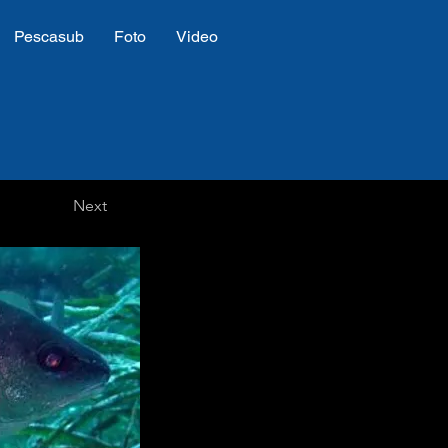
Pescasub
Foto
Video
Next