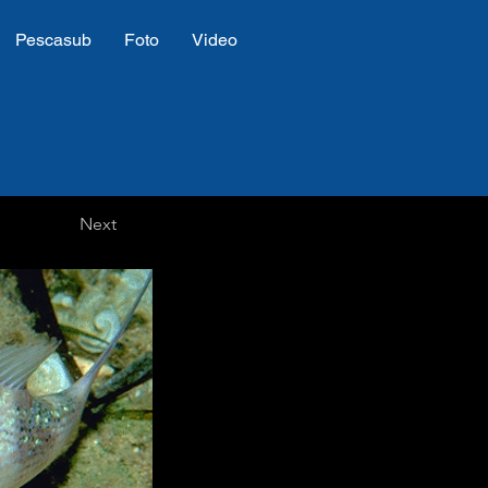
Pescasub
Foto
Video
Next