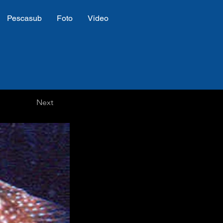
Pescasub
Foto
Video
Next