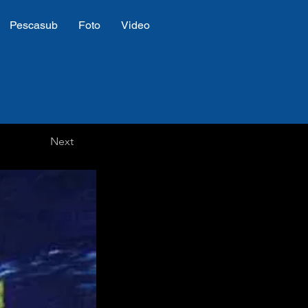
Pescasub
Foto
Video
Next