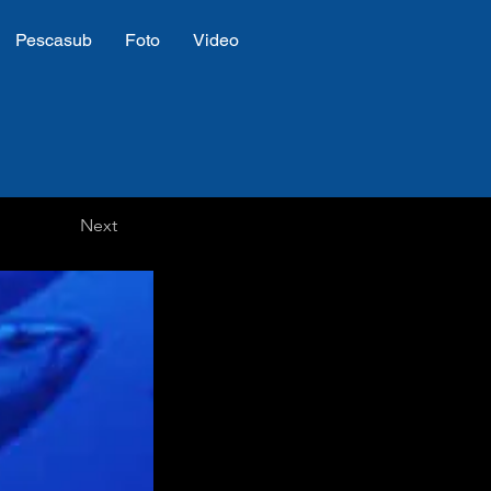
Pescasub
Foto
Video
Next