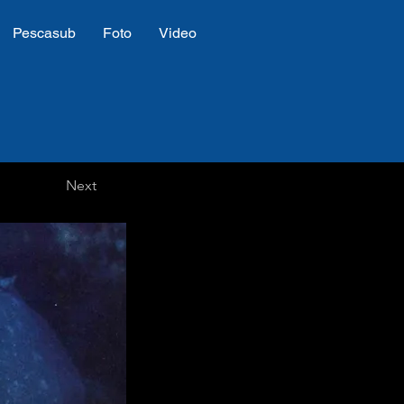
Pescasub
Foto
Video
Next