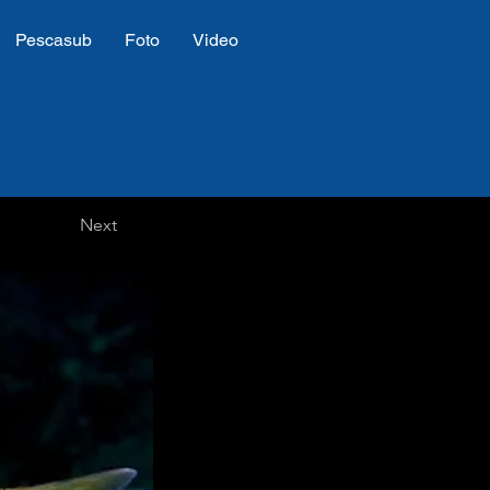
Pescasub
Foto
Video
Next