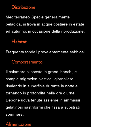
Distribuzione
Mediterraneo. Specie generalmente
pelagica, si trova in acque costiere in estate
ed autunno, in occasione della riproduzione.
Habitat
Frequenta fondali prevalentemente sabbiosi
Comportamento
Il calamaro si sposta in grandi banchi, e
compie migrazioni verticali giornaliere,
risalendo in superficie durante la notte e
tornando in profondità nelle ore diurne.
Depone uova tenute assieme in ammassi
gelatinosi nastriformi che fissa a substrati
sommersi.
Alimentazione