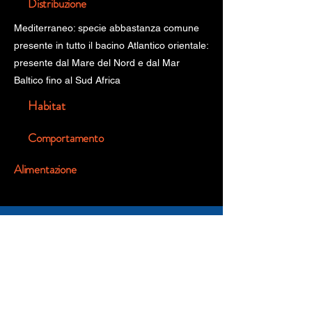
Distribuzione
Mediterraneo: specie abbastanza comune
presente in tutto il bacino Atlantico orientale:
presente dal Mare del Nord e dal Mar
Baltico fino al Sud Africa
Habitat
Comportamento
Alimentazione