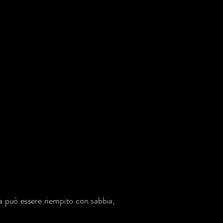
la può essere riempito con sabbia,