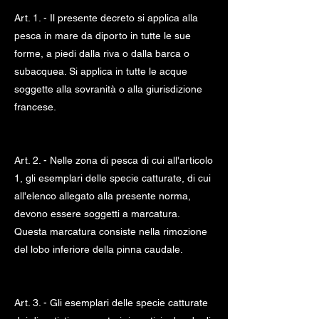
Art. 1. - Il presente decreto si applica alla
pesca in mare da diporto in tutte le sue
forme, a piedi dalla riva o dalla barca o
subacquea. Si applica in tutte le acque
soggette alla sovranità o alla giurisdizione
francese.
Art. 2. - Nelle zona di pesca di cui all'articolo
1, gli esemplari delle specie catturate, di cui
all'elenco allegato alla presente norma,
devono essere soggetti a marcatura.
Questa marcatura consiste nella rimozione
del lobo inferiore della pinna caudale.
Art. 3. - Gli esemplari delle specie catturate