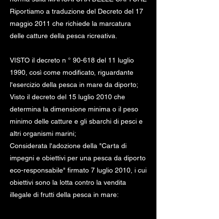
Riportiamo a traduzione del Decreto del 17
maggio 2011 che richiede la marcatura
delle catture della pesca ricreativa.
VISTO il decreto n ° 90-618 del 11 luglio
1990, così come modificato, riguardante
l'esercizio della pesca in mare da diporto;
Visto il decreto del 15 luglio 2010 che
determina la dimensione minima o il peso
minimo delle catture e gli sbarchi di pesci e
altri organismi marini;
Considerata l'adozione della "Carta di
impegni e obiettivi per una pesca da diporto
eco-responsabile" firmato 7 luglio 2010, i cui
obiettivi sono la lotta contro la vendita
illegale di frutti della pesca in mare: