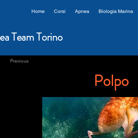
Home
Corsi
Apnea
Biologia Marina
ea Team Torino
Previous
Polpo