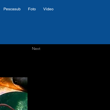
Pescasub
Foto
Video
Next