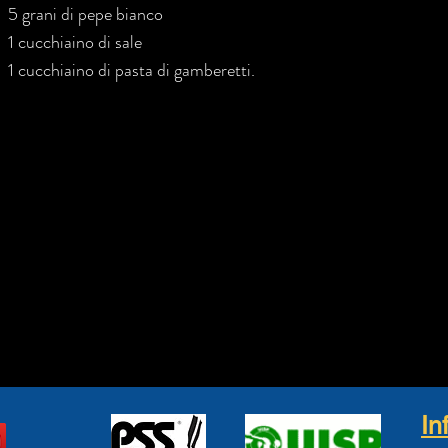
5 grani di pepe bianco
1 cucchiaino di sale
1 cucchiaino di pasta di gamberetti.
In