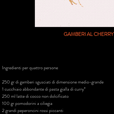
GAMBERI AL CHERRY
Ingredienti per quattro persone
250 gr di gamberi sgusciati di dimensione medio-grande
1 cucchiaio abbondante di pasta gialla di curry*
250 ml latte di cocco non dolcificato
100 gr pomodorini a ciliegia
2 grandi peperoncini rossi piccanti