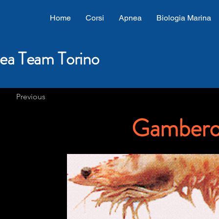
Home
Corsi
Apnea
Biologia Marina
ea Team Torino
Previous
Gamber