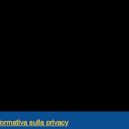
formativa sulla privacy