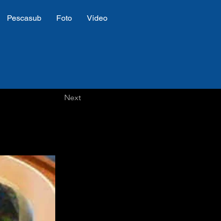
Pescasub
Foto
Video
Next