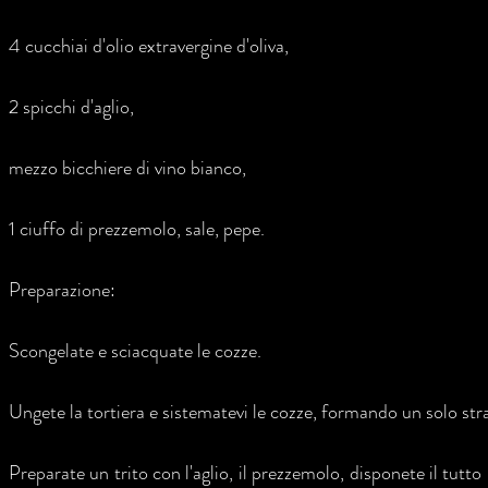
4 cucchiai d'olio extravergine d'oliva,
2 spicchi d'aglio,
mezzo bicchiere di vino bianco,
1 ciuffo di prezzemolo, sale, pepe.
Preparazione:
Scongelate e sciacquate le cozze.
Ungete la tortiera e sistematevi le cozze, formando un solo str
Preparate un trito con l'aglio, il prezzemolo, disponete il tutto 