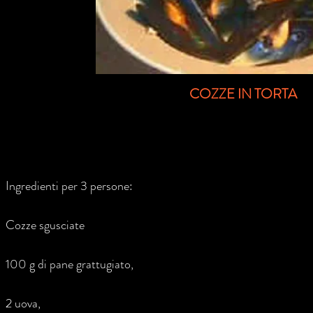
COZZE IN TORTA
Ingredienti per 3 persone:
Cozze sgusciate
100 g di pane grattugiato,
2 uova,