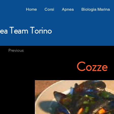
Home
Corsi
Apnea
Biologia Marina
ea Team Torino
Previous
Cozze