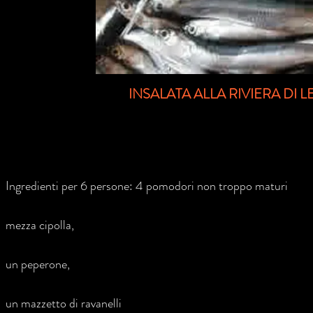
INSALATA ALLA RIVIERA DI 
Ingredienti per 6 persone: 4 pomodori non troppo maturi
mezza cipolla,
un peperone,
un mazzetto di ravanelli