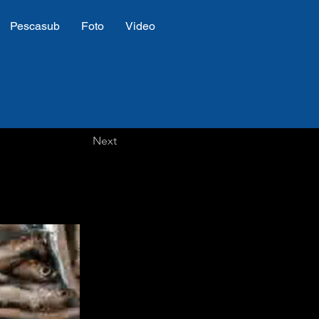
Pescasub
Foto
Video
Next