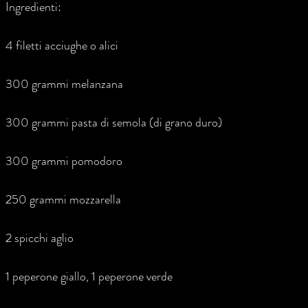
Ingredienti:
4 filetti acciughe o alici
300 grammi melanzana
300 grammi pasta di semola (di grano duro)
300 grammi pomodoro
250 grammi mozzarella
2 spicchi aglio
1 peperone giallo, 1 peperone verde