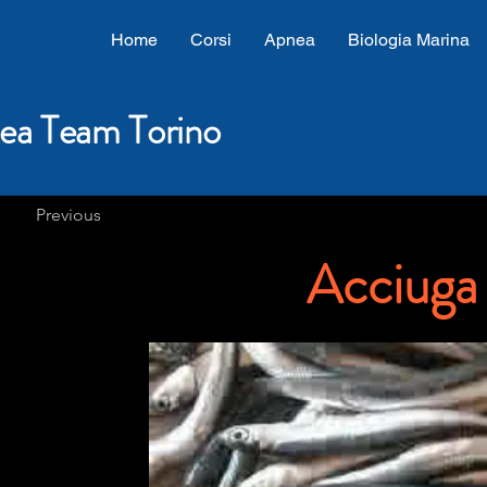
Home
Corsi
Apnea
Biologia Marina
ea Team Torino
Previous
Acciuga