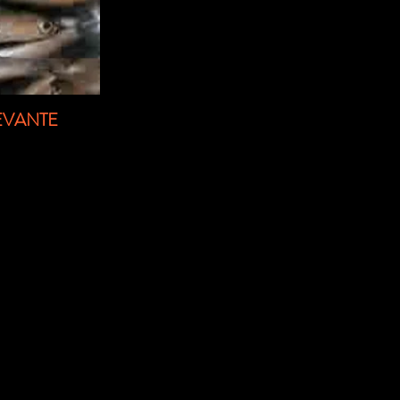
LEVANTE