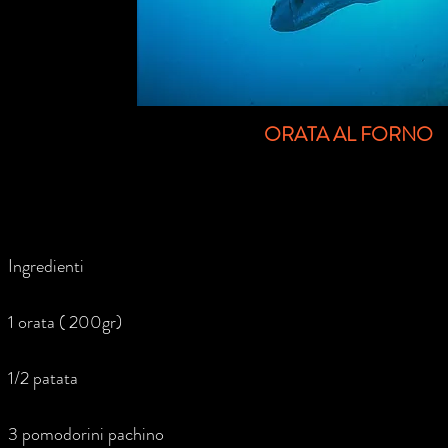
ORATA AL FORNO
Ingredienti
1 orata ( 200gr)
1/2 patata
3 pomodorini pachino