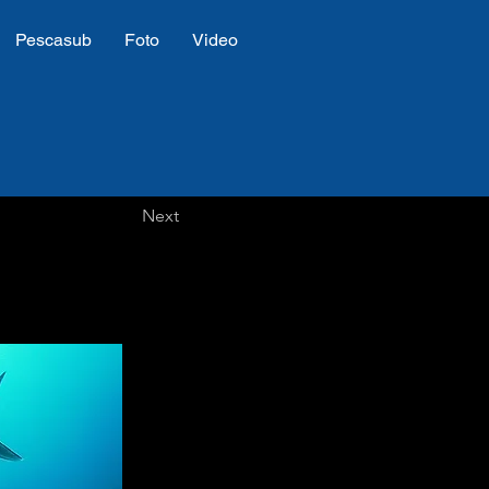
Pescasub
Foto
Video
Next