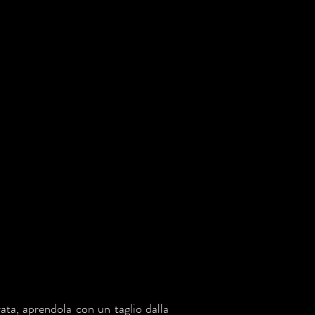
rata, aprendola con un taglio dalla