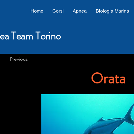
Home
Corsi
Apnea
Biologia Marina
ea Team Torino
Previous
Orata