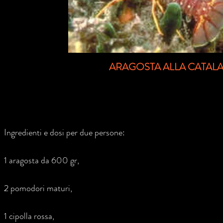
ARAGOSTA ALLA CATAL
Ingredienti e dosi per due persone:
1 aragosta da 600 gr,
2 pomodori maturi,
1 cipolla rossa,