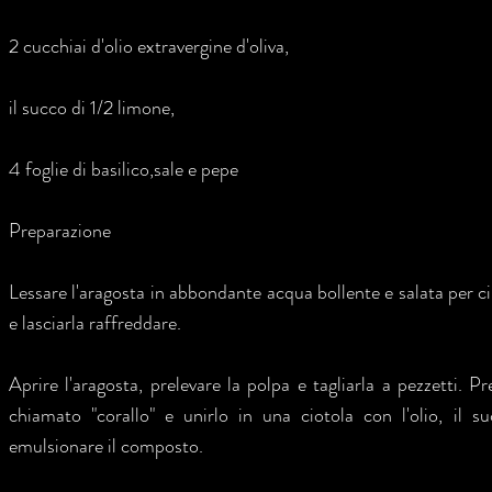
2 cucchiai d'olio extravergine d'oliva,
il succo di 1/2 limone,
4 foglie di basilico,sale e pepe
Preparazione
Lessare l'aragosta in abbondante acqua bollente e salata per ci
e lasciarla raffreddare.
Aprire l'aragosta, prelevare la polpa e tagliarla a pezzetti. Pr
chiamato "corallo" e unirlo in una ciotola con l'olio, il su
emulsionare il composto.