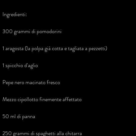
Ingredienti:
300 grammi di pomodorini
1 aragosta (la polpa già cotta e tagliata a pezzetti)
1 spicchio d'aglio
Pepe nero macinato fresco
Mezzo cipollotto finemente affettato
50 ml di panna
250 grammi di spaghetti alla chitarra