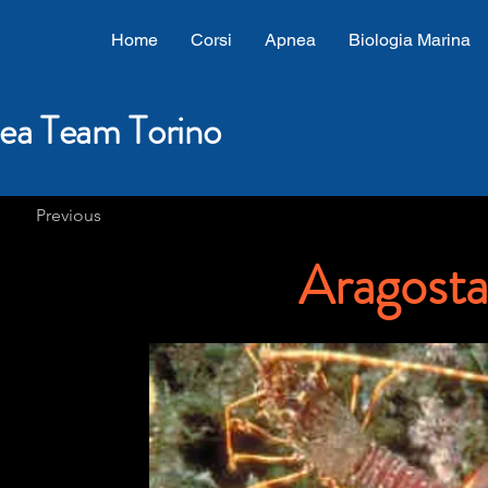
Home
Corsi
Apnea
Biologia Marina
ea Team Torino
Previous
Aragosta