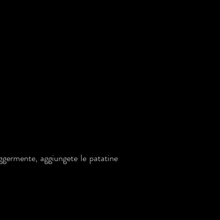
leggermente, aggiungete le patatine