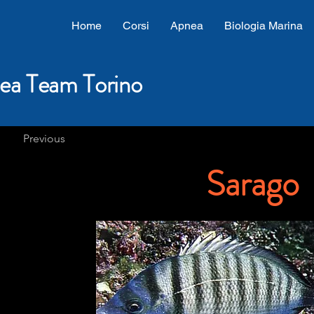
Home
Corsi
Apnea
Biologia Marina
ea Team Torino
Previous
Sarago