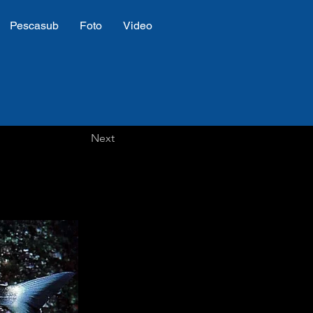
Pescasub
Foto
Video
Next