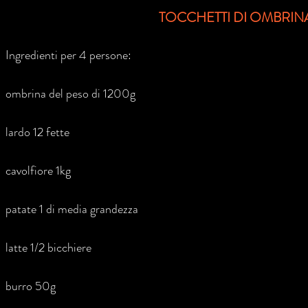
TOCCHETTI DI OMBRIN
Ingredienti per 4 persone:
ombrina del peso di 1200g
lardo 12 fette
cavolfiore 1kg
patate 1 di media grandezza
latte 1/2 bicchiere
burro 50g