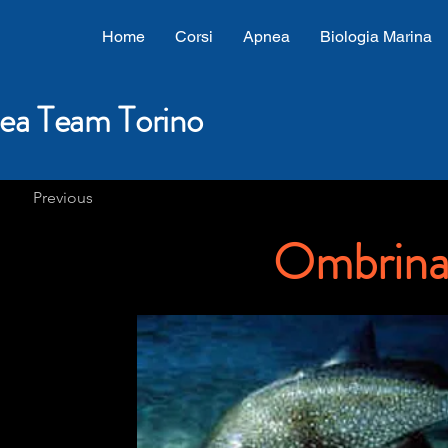
Home
Corsi
Apnea
Biologia Marina
ea Team Torino
Previous
Ombrin