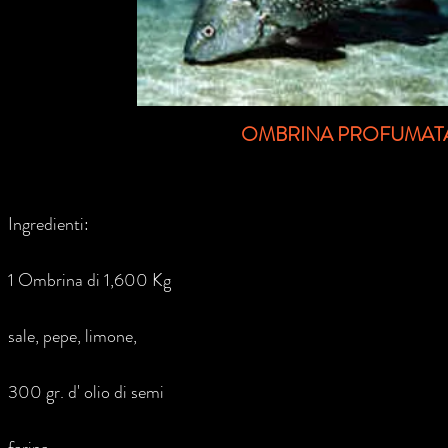
OMBRINA PROFUMAT
Ingredienti:
1 Ombrina di 1,600 Kg
sale, pepe, limone,
300 gr. d' olio di semi