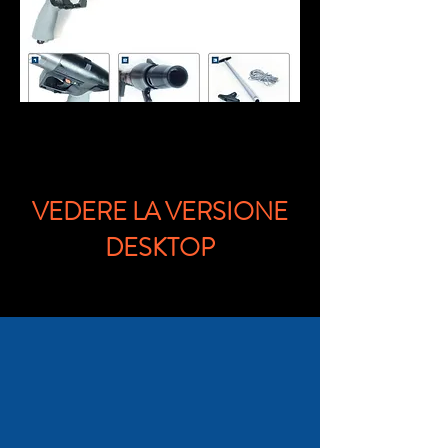
VEDERE LA VERSIONE
DESKTOP