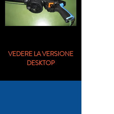
VEDERE LA VERSIONE
DESKTOP