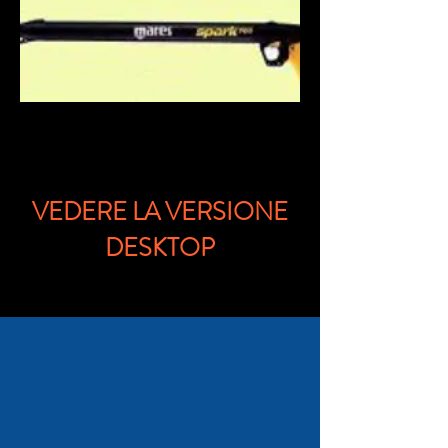
VEDERE LA VERSIONE
DESKTOP